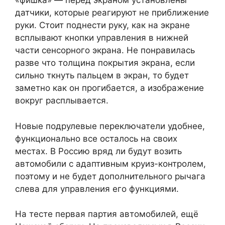
«фишка» — перед экраном установлены
датчики, которые реагируют не приближение
руки. Стоит поднести руку, как на экране
всплывают кнопки управления в нижней
части сенсорного экрана. Не понравилась
разве что толщина покрытия экрана, если
сильно ткнуть пальцем в экран, то будет
заметно как он прогибается, а изображение
вокруг расплывается.
Новые подрулевые переключатели удобнее,
функционально все осталось на своих
местах. В Россию вряд ли будут возить
автомобили с адаптивным круиз-контролем,
поэтому и не будет дополнительного рычага
слева для управления его функциями.
На тесте первая партия автомобилей, ещё