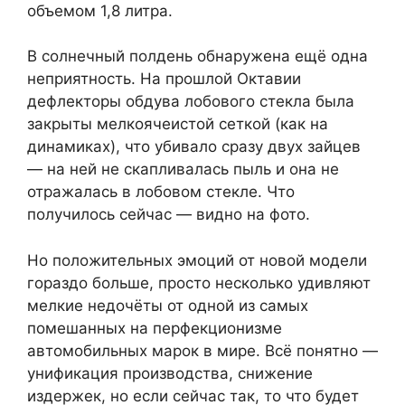
объемом 1,8 литра.
В солнечный полдень обнаружена ещё одна
неприятность. На прошлой Октавии
дефлекторы обдува лобового стекла была
закрыты мелкоячеистой сеткой (как на
динамиках), что убивало сразу двух зайцев
— на ней не скапливалась пыль и она не
отражалась в лобовом стекле. Что
получилось сейчас — видно на фото.
Но положительных эмоций от новой модели
гораздо больше, просто несколько удивляют
мелкие недочёты от одной из самых
помешанных на перфекционизме
автомобильных марок в мире. Всё понятно —
унификация производства, снижение
издержек, но если сейчас так, то что будет