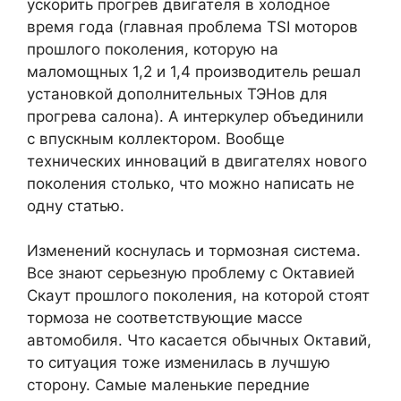
ускорить прогрев двигателя в холодное
время года (главная проблема TSI моторов
прошлого поколения, которую на
маломощных 1,2 и 1,4 производитель решал
установкой дополнительных ТЭНов для
прогрева салона). А интеркулер объединили
с впускным коллектором. Вообще
технических инноваций в двигателях нового
поколения столько, что можно написать не
одну статью.
Изменений коснулась и тормозная система.
Все знают серьезную проблему с Октавией
Скаут прошлого поколения, на которой стоят
тормоза не соответствующие массе
автомобиля. Что касается обычных Октавий,
то ситуация тоже изменилась в лучшую
сторону. Самые маленькие передние