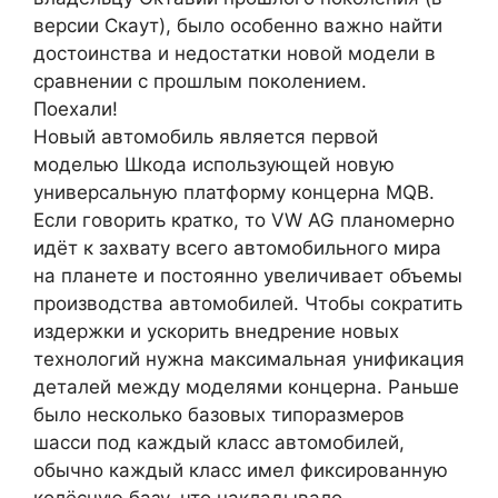
версии Скаут), было особенно важно найти
достоинства и недостатки новой модели в
сравнении с прошлым поколением.
Поехали!
Новый автомобиль является первой
моделью Шкода использующей новую
универсальную платформу концерна MQB.
Если говорить кратко, то VW AG планомерно
идёт к захвату всего автомобильного мира
на планете и постоянно увеличивает объемы
производства автомобилей. Чтобы сократить
издержки и ускорить внедрение новых
технологий нужна максимальная унификация
деталей между моделями концерна. Раньше
было несколько базовых типоразмеров
шасси под каждый класс автомобилей,
обычно каждый класс имел фиксированную