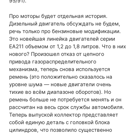
95/91).
Про моторы будет отдельная история.
Дизельный двигатель обсуждать не будем,
речь только про бензиновые модификации.
Это новейшая линейка двигателей серии
EA211 объемом от 1,2 до 1,8 литров. Что в них
нового? Произошел отказ от цепного
привода газораспределительного
механизма, теперь снова используется
ремень (это положительно сказалось на
уровне шума — новые двигатели очень
тихие во всём диапазоне оборотов). Но
ремень больше не потребуется менять и он
рассчитан на весь срок службы автомобиля.
Теперь выпуской коллектор представляет
собой единую деталь с головкой блока
цилиндров, что позволило существенно