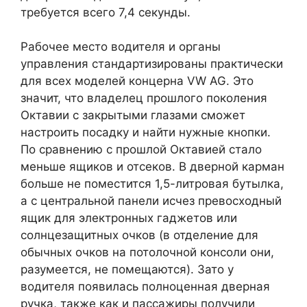
требуется всего 7,4 секунды.
Рабочее место водителя и органы
управления стандартизированы практически
для всех моделей концерна VW AG. Это
значит, что владелец прошлого поколения
Октавии с закрытыми глазами сможет
настроить посадку и найти нужные кнопки.
По сравнению с прошлой Октавией стало
меньше ящиков и отсеков. В дверной карман
больше не поместится 1,5-литровая бутылка,
а с центральной панели исчез превосходный
ящик для электронных гаджетов или
солнцезащитных очков (в отделение для
обычных очков на потолочной консоли они,
разумеется, не помещаются). Зато у
водителя появилась полноценная дверная
ручка, также как и пассажиры получили