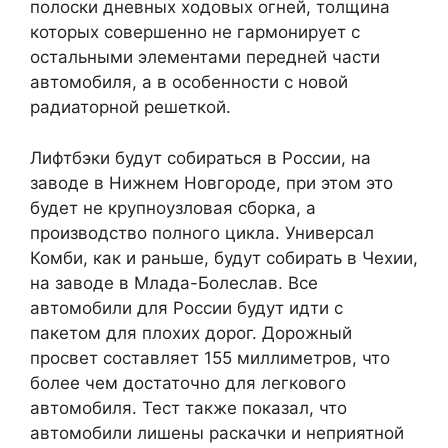
полоски дневных ходовых огней, толщина
которых совершенно не гармонирует с
остальными элементами передней части
автомобиля, а в особенности с новой
радиаторной решеткой.
Лифтбэки будут собираться в России, на
заводе в Нижнем Новгороде, при этом это
будет не крупноузловая сборка, а
производство полного цикла. Универсал
Комби, как и раньше, будут собирать в Чехии,
на заводе в Млада-Болеслав. Все
автомобили для России будут идти с
пакетом для плохих дорог. Дорожный
просвет составляет 155 миллиметров, что
более чем достаточно для легкового
автомобиля. Тест также показал, что
автомобили лишены раскачки и неприятной