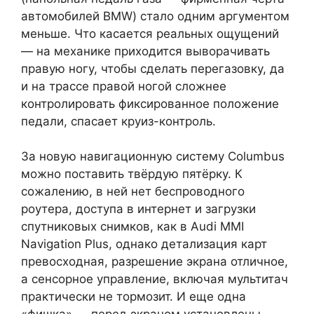
автомобилей BMW) стало одним аргументом
меньше. Что касается реальных ощущений
— на механике приходится выворачивать
правую ногу, чтобы сделать перегазовку, да
и на трассе правой ногой сложнее
контролировать фиксированное положение
педали, спасает круиз-контроль.
За новую навигационную систему Columbus
можно поставить твёрдую пятёрку. К
сожалению, в ней нет беспроводного
роутера, доступа в интернет и загрузки
спутниковых снимков, как в Audi MMI
Navigation Plus, однако детализация карт
превосходная, разрешение экрана отличное,
а сенсорное управление, включая мультитач
практически не тормозит. И еще одна