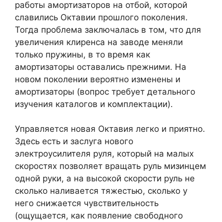
работы амортизаторов на отбой, которой
славились Октавии прошлого поколения.
Тогда проблема заключалась в том, что для
увеличения клиренса на заводе меняли
только пружины, в то время как
амортизаторы оставались прежними. На
новом поколении вероятно изменены и
амортизаторы (вопрос требует детального
изучения каталогов и комплектации).
Управляется новая Октавия легко и приятно.
Здесь есть и заслуга нового
электроусилителя руля, который на малых
скоростях позволяет вращать руль мизинцем
одной руки, а на высокой скорости руль не
сколько наливается тяжестью, сколько у
него снижается чувствительность
(ощущается, как появление свободного