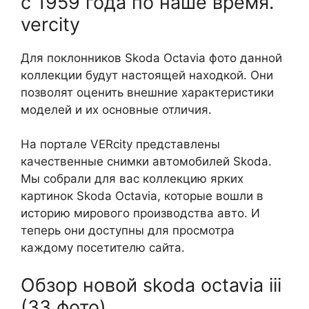
с 1959 года по наше время.
vercity
Для поклонников Skoda Octavia фото данной
коллекции будут настоящей находкой. Они
позволят оценить внешние характеристики
моделей и их основные отличия.
На портале VERcity представлены
качественные снимки автомобилей Skoda.
Мы собрали для вас коллекцию ярких
картинок Skoda Octavia, которые вошли в
историю мирового производства авто. И
теперь они доступны для просмотра
каждому посетителю сайта.
Обзор новой skoda octavia iii
(33 фото)