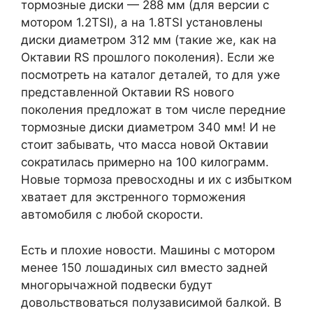
тормозные диски — 288 мм (для версии с
мотором 1.2TSI), а на 1.8TSI установлены
диски диаметром 312 мм (такие же, как на
Октавии RS прошлого поколения). Если же
посмотреть на каталог деталей, то для уже
представленной Октавии RS нового
поколения предложат в том числе передние
тормозные диски диаметром 340 мм! И не
стоит забывать, что масса новой Октавии
сократилась примерно на 100 килограмм.
Новые тормоза превосходны и их с избытком
хватает для экстренного торможения
автомобиля с любой скорости.
Есть и плохие новости. Машины с мотором
менее 150 лошадиных сил вместо задней
многорычажной подвески будут
довольствоваться полузависимой балкой. В