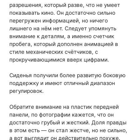
разрешения, который разве, что не умеет
показывать кино. Он достаточно сильно
перегружен информацией, но ничего
лишнего на нём нет. Следует упомянуть
внимание к деталям, а именно счетчик
пробега, который дополнен анимацией в
стиле механических счётчиков, с
прокручивающимися вверх цифрами.
Сиденья получили более развитую боковую
поддержку и имеют отличный диапазон
регулировок.
Обратите внимание на пластик передней
панели, по фотографии кажется, что он
достаточно грубый и жесткий. Доля правды
в этом есть — он стал жестче, но не сильно,
а вот выглядит он действительно похуже.