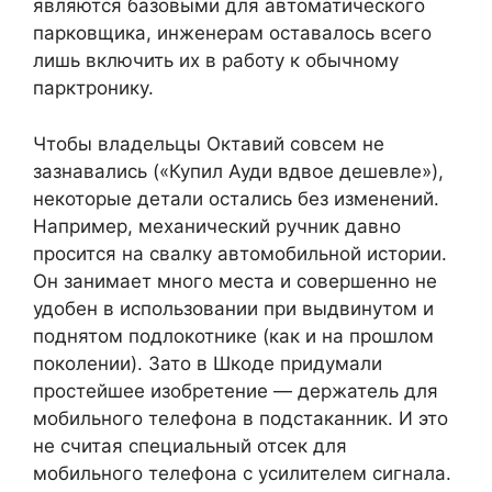
являются базовыми для автоматического
парковщика, инженерам оставалось всего
лишь включить их в работу к обычному
парктронику.
Чтобы владельцы Октавий совсем не
зазнавались («Купил Ауди вдвое дешевле»),
некоторые детали остались без изменений.
Например, механический ручник давно
просится на свалку автомобильной истории.
Он занимает много места и совершенно не
удобен в использовании при выдвинутом и
поднятом подлокотнике (как и на прошлом
поколении). Зато в Шкоде придумали
простейшее изобретение — держатель для
мобильного телефона в подстаканник. И это
не считая специальный отсек для
мобильного телефона с усилителем сигнала.