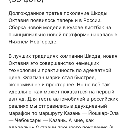
Долгожданное третье поколение Шкоды
Октавия появилось теперь и в России.
Сборка новой модели в кузове лифтбэк на
принципиально новой платформе началась в
Нижнем Новгороде.
В лучших традициях компании Шкода, новая
Октавия это совершенство немецких
технологий и практичность по адекватной
цене. Флагман марки стал быстрее,
экономичнее и просторнее. Но не всё так
идеально, как может показаться на первый
взгляд. Для теста автомобилей в российских
реалиях мы отправились в двухдневный
марафон по маршруту Казань — Йошкар-Ола
— Чебоксары — Казань. А мне, как
владельцу Октавии прошлого поколения (в