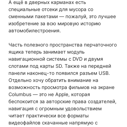
А ещё в дверных карманах есть
специальные отсеки для мусора со
сменными пакетами — пожалуй, это лучшее
изобретение за всю мировую историю
автомобилестроения.
Часть полезного пространства перчаточного
ящика теперь занимает модуль
навигационной системы с DVD и двумя
слотами под карты SD. Также на передней
панели наконец-то появился разъем USB.
Отдельно хочу обратить внимание на
возможность просмотра фильмов на экране
Columbus — это не Apple, которая
беспокоится за авторские права создателей,
навигация с огромным удовольствием
читает практически все форматы
видеофайлов скачанные напрямую с