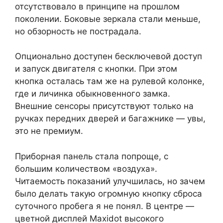
отсутствовало в принципе на прошлом
поколении. Боковые зеркала стали меньше,
но обзорность не пострадала.
Опционально доступен бесключевой доступ
и запуск двигателя с кнопки. При этом
кнопка осталась там же на рулевой колонке,
где и личинка обыкновенного замка.
Внешние сенсоры присутствуют только на
ручках передних дверей и багажнике — увы,
это не премиум.
Приборная панель стала попроще, с
большим количеством «воздуха».
Читаемость показаний улучшилась, но зачем
было делать такую огромную кнопку сброса
суточного пробега я не понял. В центре —
цветной дисплей Maxidot высокого