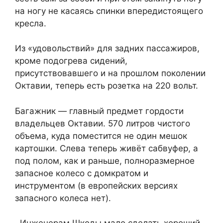
на ногу не касаясь спинки впередистоящего
кресла.
Из «удовольствий» для задних пассажиров,
кроме подогрева сидений,
присутствовавшего и на прошлом поколении
Октавии, теперь есть розетка на 220 вольт.
Багажник — главный предмет гордости
владельцев Октавии. 570 литров чистого
объема, куда поместится не один мешок
картошки. Слева теперь живёт сабвуфер, а
под полом, как и раньше, полноразмерное
запасное колесо с домкратом и
инструментом (в европейских версиях
запасного колеса нет).