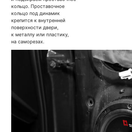
кольцо. Проставочное
кольцо под динамик
крепится к внутренней
поверхности двери,
к металлу или пластику,
на саморезах.