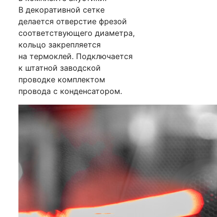
В декоративной сетке
делается отверстие фрезой
соответствующего диаметра,
кольцо закрепляется
на термоклей. Подключается
к штатной заводской
проводке комплектом
провода с конденсатором.