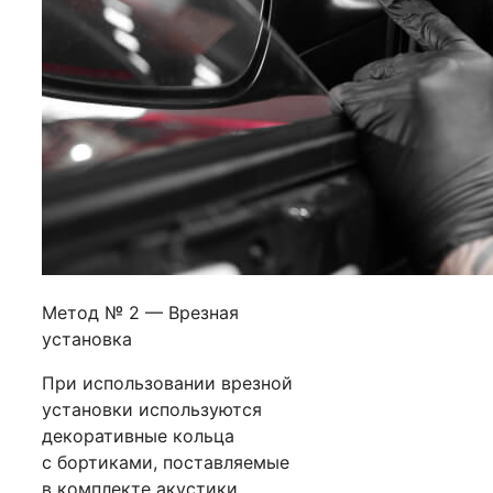
Метод № 2 — Врезная
установка
При использовании врезной
установки используются
декоративные кольца
с бортиками, поставляемые
в комплекте акустики.