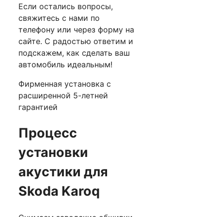
Если остались вопросы,
свяжитесь с нами по
телефону или через форму на
сайте. С радостью ответим и
подскажем, как сделать ваш
автомобиль идеальным!
Фирменная установка с
расширенной 5-летней
гарантией
Процесс
установки
акустики для
Skoda Karoq