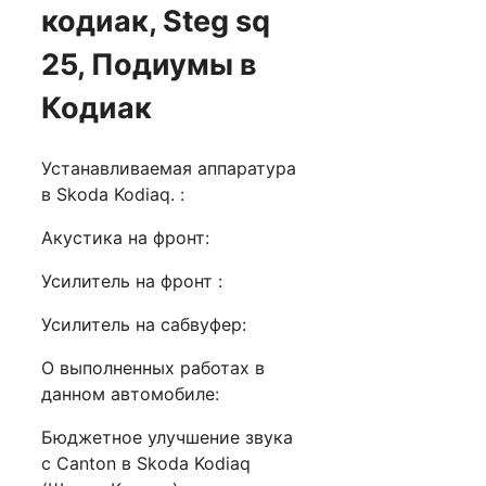
кодиак, Steg sq
25, Подиумы в
Кодиак
Устанавливаемая аппаратура
в Skoda Kodiaq. :
Акустика на фронт:
Усилитель на фронт :
Усилитель на сабвуфер:
О выполненных работах в
данном автомобиле:
Бюджетное улучшение звука
с Canton в Skoda Kodiaq