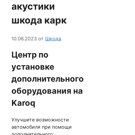
акустики
шкода карк
10.06.2023
от
Шкода
Центр по
установке
дополнительного
оборудования на
Karoq
Улучшите возможности
автомобиля при помощи
дополнительного