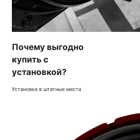
Почему выгодно
купить с
установкой?
Установка в штатные места