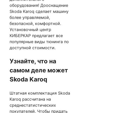
оборудования! Дооснащение
Skoda Karoq сделает машину
более управляемой,
безопасной, комфортной.
Установочный центр
КИБЕРКАР предлагает все
популярные виды тюнинга по
доступной стоимости.
Узнайте, что на
самом деле может
Skoda Karoq
Штатная комплектация Skoda
Karoq рассчитана на
среднестатистических
покупателей. Чтобы придать