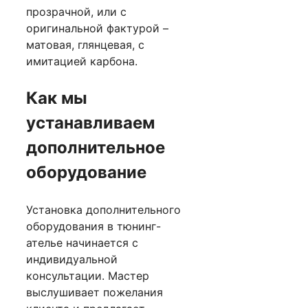
прозрачной, или с
оригинальной фактурой –
матовая, глянцевая, с
имитацией карбона.
Как мы
устанавливаем
дополнительное
оборудование
Установка дополнительного
оборудования в тюнинг-
ателье начинается с
индивидуальной
консультации. Мастер
выслушивает пожелания