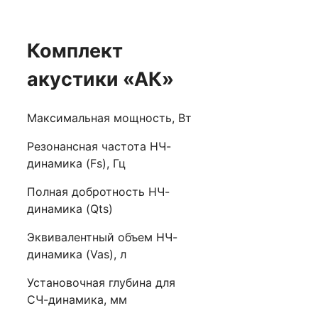
Комплект
акустики «АК»
Максимальная мощность, Вт
Резонансная частота НЧ-
динамика (Fs), Гц
Полная добротность НЧ-
динамика (Qts)
Эквивалентный объем НЧ-
динамика (Vas), л
Установочная глубина для
СЧ-динамика, мм