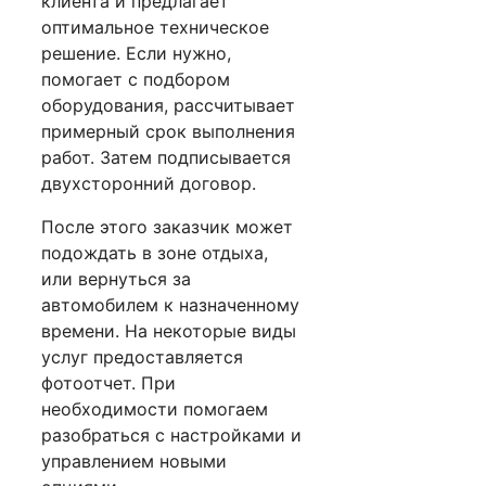
клиента и предлагает
оптимальное техническое
решение. Если нужно,
помогает с подбором
оборудования, рассчитывает
примерный срок выполнения
работ. Затем подписывается
двухсторонний договор.
После этого заказчик может
подождать в зоне отдыха,
или вернуться за
автомобилем к назначенному
времени. На некоторые виды
услуг предоставляется
фотоотчет. При
необходимости помогаем
разобраться с настройками и
управлением новыми