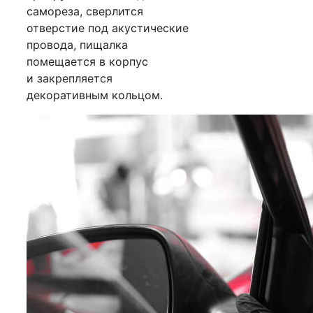
самореза, сверлится
отверстие под акустические
провода, пищалка
помещается в корпус
и закрепляется
декоративным кольцом.