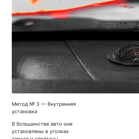
Метод № 3 — Внутренняя
установка
В большинстве авто они
установлены в уголках
зеркал и спрятаны