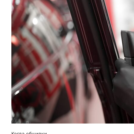
Когда обшивки