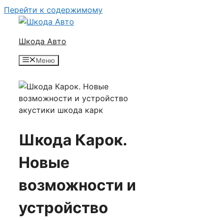
Перейти к содержимому
Шкода Авто
Меню
Шкода Карок.
Новые
возможности и
устройство