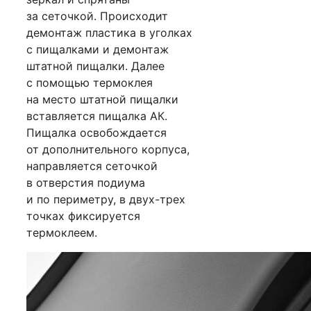
за сеточкой. Происходит
демонтаж пластика в уголках
с пищалками и демонтаж
штатной пищалки. Далее
с помощью термоклея
на место штатной пищалки
вставляется пищалка АК.
Пищалка освобождается
от дополнительного корпуса,
направляется сеточкой
в отверстия подиума
и по периметру, в двух-трех
точках фиксируется
термоклеем.