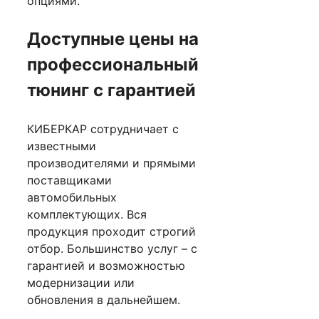
опциями.
Доступные цены на
профессиональный
тюнинг с гарантией
КИБЕРКАР сотрудничает с
известными
производителями и прямыми
поставщиками
автомобильных
комплектующих. Вся
продукция проходит строгий
отбор. Большинство услуг – с
гарантией и возможностью
модернизации или
обновления в дальнейшем.