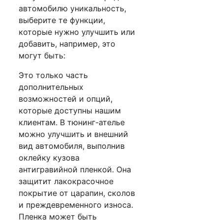
автомобилю уникальность,
выберите те функции,
которые нужно улучшить или
добавить, например, это
могут быть:
Это только часть
дополнительных
возможностей и опций,
которые доступны нашим
клиентам. В тюнинг-ателье
можно улучшить и внешний
вид автомобиля, выполнив
оклейку кузова
антигравийной пленкой. Она
защитит лакокрасочное
покрытие от царапин, сколов
и преждевременного износа.
Пленка может быть