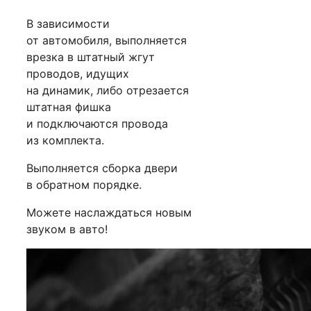
В зависимости
от автомобиля, выполняется
врезка в штатный жгут
проводов, идущих
на динамик, либо отрезается
штатная фишка
и подключаются провода
из комплекта.
Выполняется сборка двери
в обратном порядке.
Можете наслаждаться новым
звуком в авто!