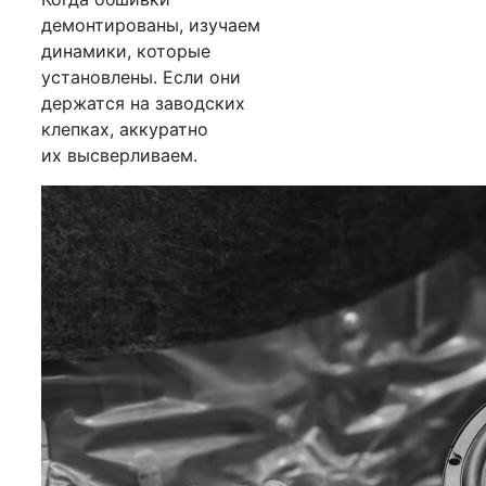
демонтированы, изучаем
динамики, которые
установлены. Если они
держатся на заводских
клепках, аккуратно
их высверливаем.