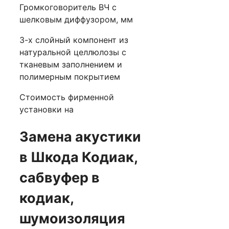
Громкоговоритель ВЧ с
шелковым диффузором, мм
3-х слойный компонент из
натуральной целлюлозы с
тканевым заполнением и
полимерным покрытием
Стоимость фирменной
установки на
Замена акустики
в Шкода Кодиак,
сабвуфер в
кодиак,
шумоизоляция