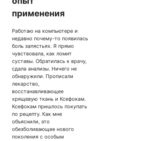
опыт
применения
Работаю на компьютере и
недавно почему-то появилась
боль запястьях. Я прямо
чувствовала, как ломит
суставы. Обратилась к врачу,
сдала анализы. Ничего не
обнаружили. Прописали
лекарство,
восстанавливающее
хрящевую ткань и Ксефокам.
Ксефокам пришлось покупать
по рецепту. Как мне
объяснили, это
обезболивающее нового
поколения с особым