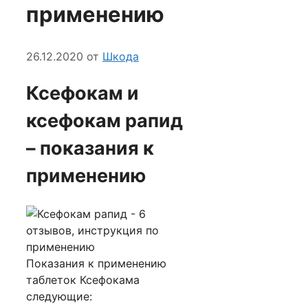
применению
26.12.2020
от
Шкода
Ксефокам и
ксефокам рапид
– показания к
применению
Показания к применению
таблеток Ксефокама
следующие: