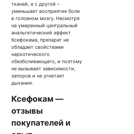
тканей, а с другой –
уменьшает восприятие боли
в головном мозгу. Несмотря
на умеренный центральный
анальгетический эффект
Ксефокама, препарат не
обладает свойствами
наркотического
обезболивающего, и поэтому
не вызывает зависимости,
запоров и не угнетает
дыхания.
Ксефокам —
отзывы
покупателей и