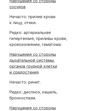
Нарушения со стороны
сосудов
Нечасто: прилив крови
к лицу, отеки.
Редко: артериальная
гипертензия, приливы крови,
кровоизлияние, гематома.
Нарушения со стороны
дыхательной системы,
органов грудной клетки
и средостения
Нечасто: ринит.
Редко: диспноэ, кашель,
бронхоспазм.
Нарушения со стороны