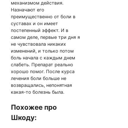
механизмом действия.
Назначают его
преимущественно от боли в
суставах и он имеет
постепенный эффект. И в
самом деле, первые три дня я
не чувствовала никаких
изменений, и только потом
боль начала с каждым днем
слабеть. Препарат реально
хорошо помог. После курса
лечения боли больше не
возвращались, непонятная
какая-то болезнь была.
Похожее про
Шкоду: