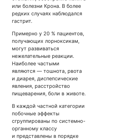
или болезни Крона. В более
редких случаях наблюдался
гастрит.
Примерно у 20 % пациентов,
получающих лорноксикам,
могут развиваться
нежелательные реакции.
Наиболее частыми
являются — тошнота, рвота
и диарея, диспепсические
явления, расстройство
пищеварения, боли в животе.
В каждой частной категории
побочные эффекты
сгруппированы по системно-
органному классу
и представлены в порядке