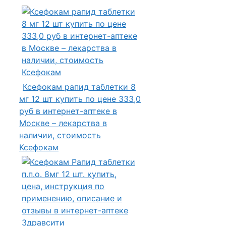
Ксефокам рапид таблетки 8
мг 12 шт купить по цене 333,0
руб в интернет-аптеке в
Москве – лекарства в
наличии, стоимость
Ксефокам