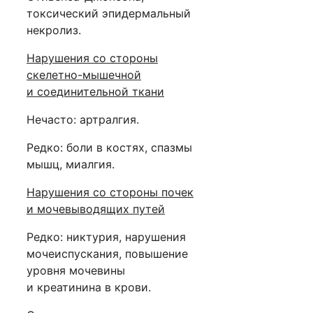
токсический эпидермальный
некролиз.
Нарушения со стороны
скелетно-мышечной
и соединительной ткани
Нечасто: артралгия.
Редко: боли в костях, спазмы
мышц, миалгия.
Нарушения со стороны почек
и мочевыводящих путей
Редко: никтурия, нарушения
мочеиспускания, повышение
уровня мочевины
и креатинина в крови.