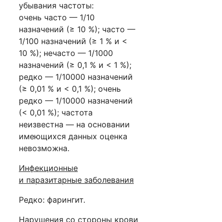
убывания частоты:
очень часто — 1/10
назначений (≥ 10 %); часто —
1/100 назначений (≥ 1 % и <
10 %); нечасто — 1/1000
назначений (≥ 0,1 % и < 1 %);
редко — 1/10000 назначений
(≥ 0,01 % и < 0,1 %); очень
редко — 1/10000 назначений
(< 0,01 %); частота
неизвестна — на основании
имеющихся данных оценка
невозможна.
Инфекционные
и паразитарные заболевания
Редко: фарингит.
Нарушения со стороны крови