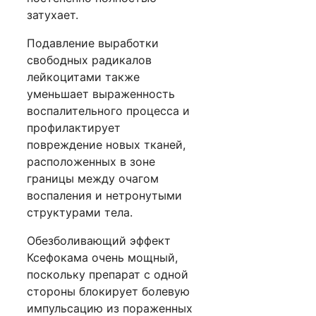
затухает.
Подавление выработки
свободных радикалов
лейкоцитами также
уменьшает выраженность
воспалительного процесса и
профилактирует
повреждение новых тканей,
расположенных в зоне
границы между очагом
воспаления и нетронутыми
структурами тела.
Обезболивающий эффект
Ксефокама очень мощный,
поскольку препарат с одной
стороны блокирует болевую
импульсацию из пораженных