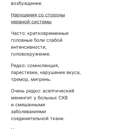
возбуждение.
Нарушения со стороны
нервной системы
Часто: кратковременные
головные боли слабой
интенсивности,
головокружение.
Редко: сомноленция,
парестезии, нарушение вкуса,
тремор, мигрень.
Очень редко: асептический
менингит у больных СКВ
и смешанными
заболеваниями
соединительной ткани.