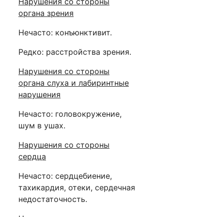
Нарушения со стороны
органа зрения
Нечасто: конъюнктивит.
Редко: расстройства зрения.
Нарушения со стороны
органа слуха и лабиринтные
нарушения
Нечасто: головокружение,
шум в ушах.
Нарушения со стороны
сердца
Нечасто: сердцебиение,
тахикардия, отеки, сердечная
недостаточность.